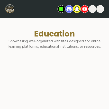
Education
Showcasing well-organized websites designed for online
learning platforms, educational institutions, or resources.